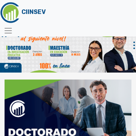
CIINSEV