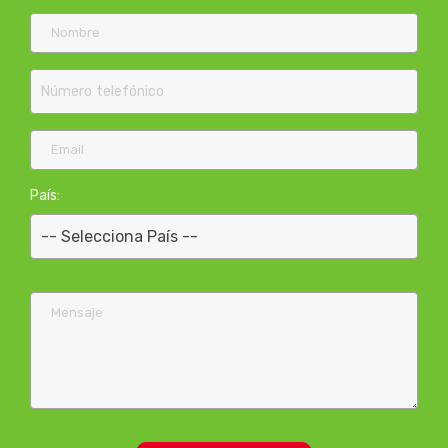
País: