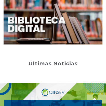
Últimas Noticias