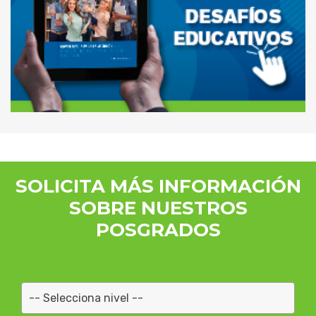
SOLICITA MÁS INFORMACIÓN
SOBRE NUESTROS
POSGRADOS