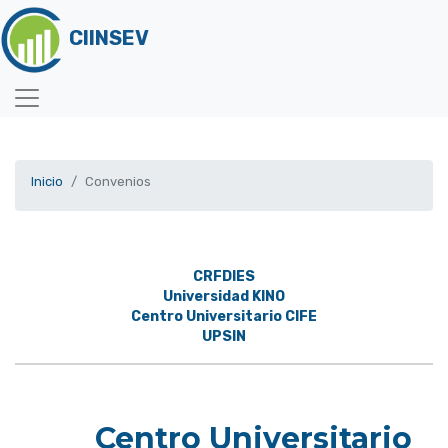
CIINSEV
Inicio
Convenios
CRFDIES
Universidad KINO
Centro Universitario CIFE
UPSIN
Centro Universitario