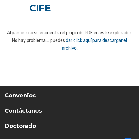
CIFE
Al parecer no se encuentra el plugin de PDF en este explorador.
No hay problema.... puedes
dar click aquí para descargar el
archivo.
Convenios
Contáctanos
Doctorado